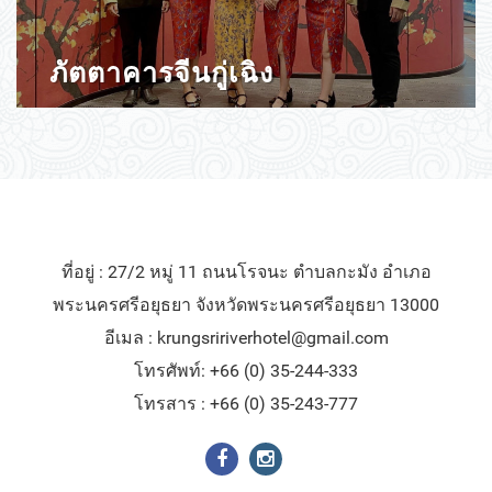
​ภัตตาคารจีนกู่เฉิง
ที่อยู่ : 27/2 หมู่ 11 ถนนโรจนะ ตำบลกะมัง อำเภอ
พระนครศรีอยุธยา จังหวัดพระนครศรีอยุธยา 13000
อีเมล :
krungsririverhotel@gmail.com
โทรศัพท์: +66 (0) 35-244-333
โทรสาร : +66 (0) 35-243-777