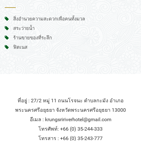
สิ่งอำนวยความสะดวกเพื่อคนทั้งมวล
สระว่ายน้ำ
ร้านขายของที่ระลึก
ฟิตเนส
ที่อยู่ : 27/2 หมู่ 11 ถนนโรจนะ ตำบลกะมัง อำเภอ
พระนครศรีอยุธยา จังหวัดพระนครศรีอยุธยา 13000
อีเมล :
krungsririverhotel@gmail.com
โทรศัพท์: +66 (0) 35-244-333
โทรสาร : +66 (0) 35-243-777