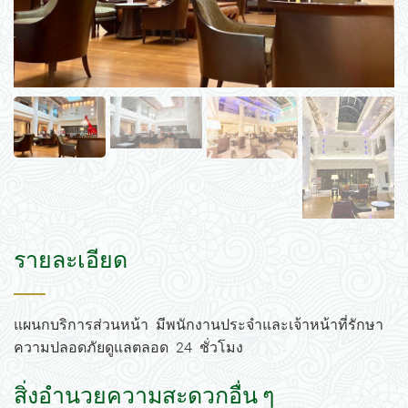
รายละเอียด
แผนกบริการส่วนหน้า มีพนักงานประจำและเจ้าหน้าที่รักษา
ความปลอดภัยดูแลตลอด 24 ชั่วโมง
สิ่งอำนวยความสะดวกอื่น ๆ