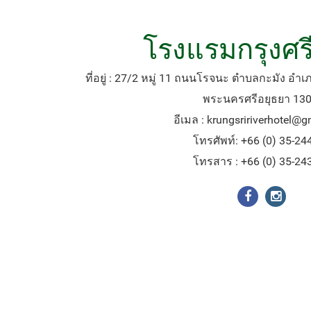
โรงแรมกรุงศรี
ที่อยู่ : 27/2 หมู่ 11 ถนนโรจนะ ตำบลกะมัง อำ
พระนครศรีอยุธยา 13
อีเมล :
krungsririverhotel@
โทรศัพท์: +66 (0) 35-24
โทรสาร : +66 (0) 35-24