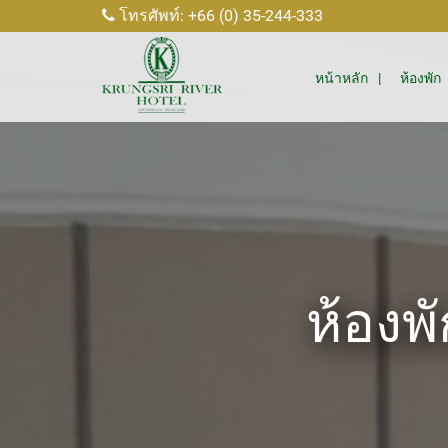
โทรศัพท์: +66 (0) 35-244-333
หน้าหลัก
ห้องพัก
ห้องพ