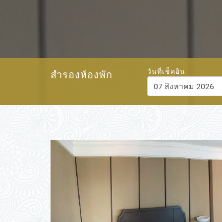
วันที่เช็คอิน
สำรองห้องพัก
สิงหาคม
202
อา.
จ.
อ.
พ.
พฤ.
26
27
28
29
30
2
3
4
5
6
9
10
11
12
13
16
17
18
19
20
23
24
25
26
27
30
31
1
2
3