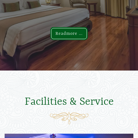
Readmore ...
Readmore ...
Facilities & Service