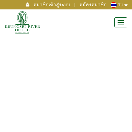
สมาชิกเข้าสู่ระบบ
|
สมัครสมาชิก
TH
Toggl
navig