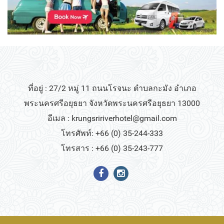
ที่อยู่ : 27/2 หมู่ 11 ถนนโรจนะ ตำบลกะมัง อำเภอ
พระนครศรีอยุธยา จังหวัดพระนครศรีอยุธยา 13000
อีเมล :
krungsririverhotel@gmail.com
โทรศัพท์: +66 (0) 35-244-333
โทรสาร : +66 (0) 35-243-777