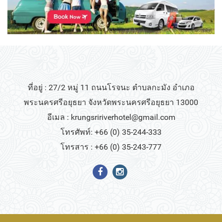
ที่อยู่ : 27/2 หมู่ 11 ถนนโรจนะ ตำบลกะมัง อำเภอ
พระนครศรีอยุธยา จังหวัดพระนครศรีอยุธยา 13000
อีเมล :
krungsririverhotel@gmail.com
โทรศัพท์: +66 (0) 35-244-333
โทรสาร : +66 (0) 35-243-777