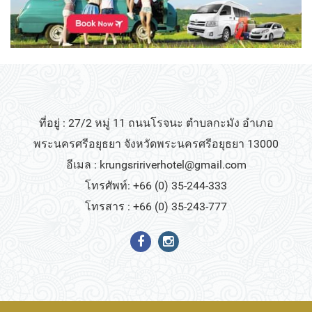
ที่อยู่ : 27/2 หมู่ 11 ถนนโรจนะ ตำบลกะมัง อำเภอ
พระนครศรีอยุธยา จังหวัดพระนครศรีอยุธยา 13000
อีเมล :
krungsririverhotel@gmail.com
โทรศัพท์: +66 (0) 35-244-333
โทรสาร : +66 (0) 35-243-777