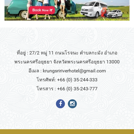
ที่อยู่ : 27/2 หมู่ 11 ถนนโรจนะ ตำบลกะมัง อำเภอ
พระนครศรีอยุธยา จังหวัดพระนครศรีอยุธยา 13000
อีเมล :
krungsririverhotel@gmail.com
โทรศัพท์: +66 (0) 35-244-333
โทรสาร : +66 (0) 35-243-777