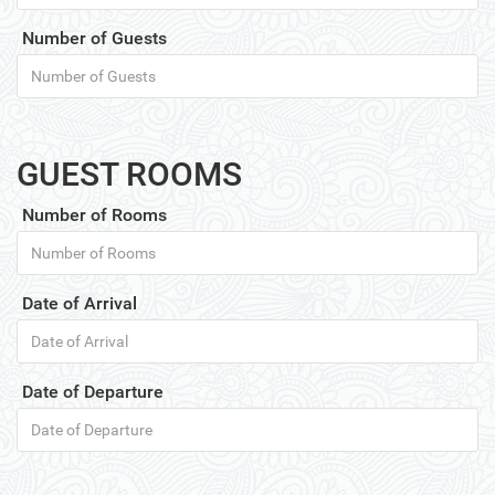
Number of Guests
GUEST ROOMS
Number of Rooms
Date of Arrival
Date of Departure