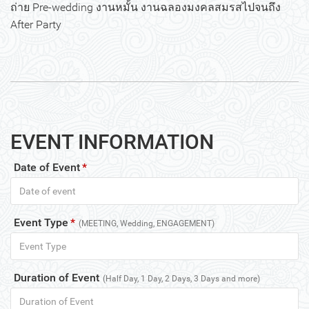
ถ่าย Pre-wedding งานหมั้น งานฉลองมงคลสมรสไปจนถึง
After Party
EVENT INFORMATION
Date of Event
*
Event Type
*
(MEETING, Wedding, ENGAGEMENT)
Duration of Event
(Half Day, 1 Day, 2 Days, 3 Days and more)