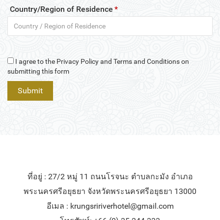
Country/Region of Residence
*
I agree to the Privacy Policy and Terms and Conditions on
submitting this form
ที่อยู่ : 27/2 หมู่ 11 ถนนโรจนะ ตำบลกะมัง อำเภอ
พระนครศรีอยุธยา จังหวัดพระนครศรีอยุธยา 13000
อีเมล :
krungsririverhotel@gmail.com