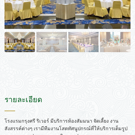
รายละเอียด
โรงแรมกรุงศรี ริเวอร์ มีบริการห้องสัมมนา จัดเลี้ยง งาน
สังสรรค์ต่างๆ เรามีทีมงานโสตทัศนูปกรณ์ที่ให้บริการเต็มรูป