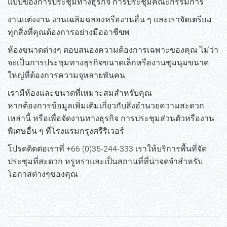
แบบของการประชุมทางธุรกิจ การประชุมคณะกรรมการ
งานแต่งงาน งานเฉลิมฉลองหรืองานอื่น ๆ และเราจัดเตรียม
ทุกสิ่งที่คุณต้องการอย่างมืออาชีฃพ
ห้องขนาดต่างๆ ตอบสนองความต้องการเฉพาะของคุณ ไม่ว่า
จะเป็นการประชุมทางธุรกิจขนาดเล็กหรืองานชุมนุมขนาด
ใหญ่ที่ต้องการความจุหลายพันคน
เรามีห้องและขนาดที่เหมาะสมสำหรับคุณ
หากต้องการข้อมูลเพิ่มเติมเกี่ยวกับสิ่งอำนวยความสะดวก
เหล่านี้ หรือเพื่อจัดงานทางธุรกิจ การประชุมส่วนตัวหรืองาน
พิเศษอื่น ๆ ที่โรงแรมกรุงศรีริเวอร์
โปรดติดต่อเราที่ +66 (0)35-244-333 เราให้บริการพื้นที่จัด
ประชุมที่สะดวก หรูหราและเป็นสถานที่ที่น่าจดจำสำหรับ
โอกาสต่างๆของคุณ