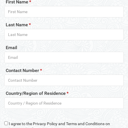
First Name
*
Last Name
*
Email
Contact Number
*
Country/Region of Residence
*
I agree to the Privacy Policy and Terms and Conditions on