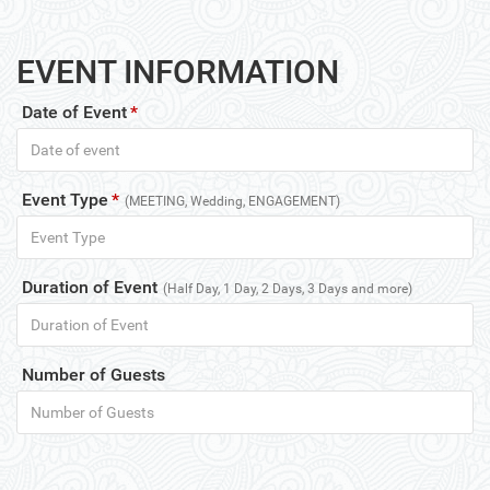
EVENT INFORMATION
Date of Event
*
Event Type
*
(MEETING, Wedding, ENGAGEMENT)
Duration of Event
(Half Day, 1 Day, 2 Days, 3 Days and more)
Number of Guests