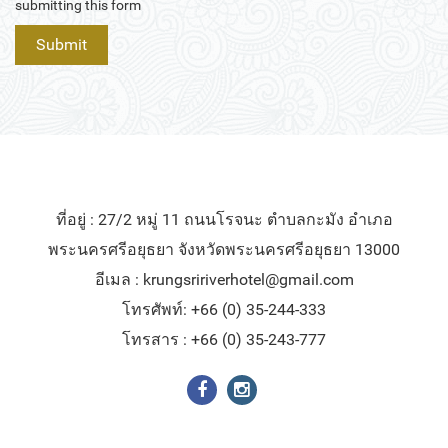
submitting this form
ที่อยู่ : 27/2 หมู่ 11 ถนนโรจนะ ตำบลกะมัง อำเภอ
พระนครศรีอยุธยา จังหวัดพระนครศรีอยุธยา 13000
อีเมล :
krungsririverhotel@gmail.com
โทรศัพท์: +66 (0) 35-244-333
โทรสาร : +66 (0) 35-243-777