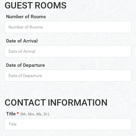
GUEST ROOMS
Number of Rooms
Date of Arrival
Date of Departure
CONTACT INFORMATION
Title
*
(Mr., Mrs., Ms., Dr.)