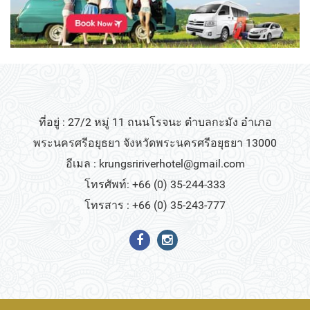
ที่อยู่ : 27/2 หมู่ 11 ถนนโรจนะ ตำบลกะมัง อำเภอ
พระนครศรีอยุธยา จังหวัดพระนครศรีอยุธยา 13000
อีเมล :
krungsririverhotel@gmail.com
โทรศัพท์: +66 (0) 35-244-333
โทรสาร : +66 (0) 35-243-777