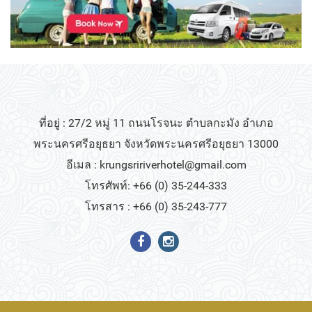
ที่อยู่ : 27/2 หมู่ 11 ถนนโรจนะ ตำบลกะมัง อำเภอ
พระนครศรีอยุธยา จังหวัดพระนครศรีอยุธยา 13000
อีเมล :
krungsririverhotel@gmail.com
โทรศัพท์: +66 (0) 35-244-333
โทรสาร : +66 (0) 35-243-777