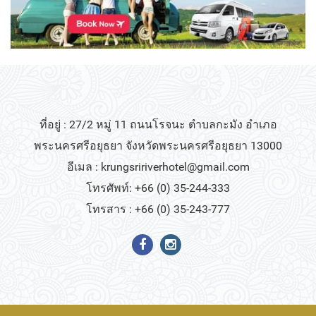
ที่อยู่ : 27/2 หมู่ 11 ถนนโรจนะ ตำบลกะมัง อำเภอ
พระนครศรีอยุธยา จังหวัดพระนครศรีอยุธยา 13000
อีเมล :
krungsririverhotel@gmail.com
โทรศัพท์: +66 (0) 35-244-333
โทรสาร : +66 (0) 35-243-777