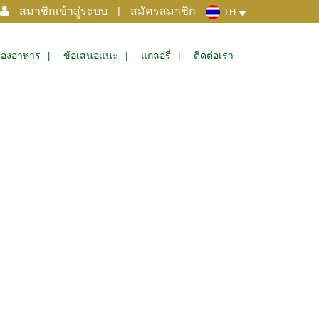
สมาชิกเข้าสู่ระบบ
|
สมัครสมาชิก
TH
้องอาหาร
ข้อเสนอแนะ
แกลอรี่
ติดต่อเรา