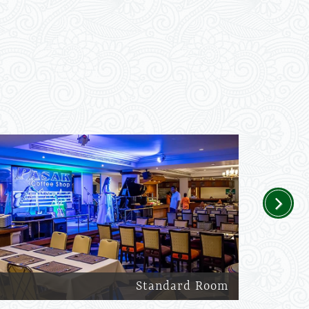
Next
Standard Room