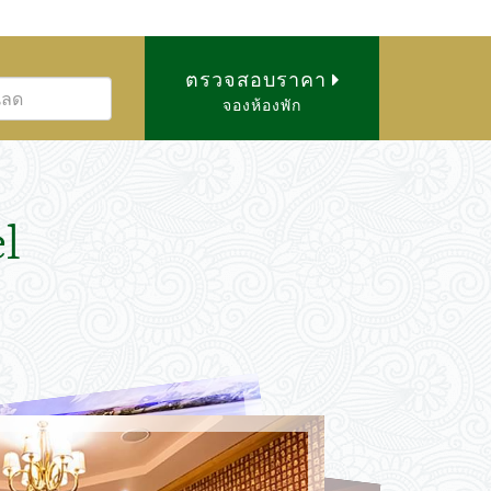
ตรวจสอบราคา
จองห้องพัก
l