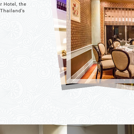
r Hotel, the
 Thailand’s