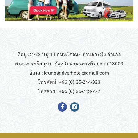
ที่อยู่ : 27/2 หมู่ 11 ถนนโรจนะ ตำบลกะมัง อำเภอ
พระนครศรีอยุธยา จังหวัดพระนครศรีอยุธยา 13000
อีเมล :
krungsririverhotel@gmail.com
โทรศัพท์: +66 (0) 35-244-333
โทรสาร : +66 (0) 35-243-777