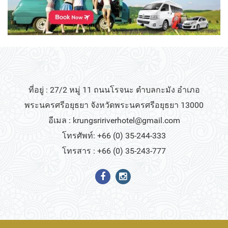
ที่อยู่ : 27/2 หมู่ 11 ถนนโรจนะ ตำบลกะมัง อำเภอ
พระนครศรีอยุธยา จังหวัดพระนครศรีอยุธยา 13000
อีเมล :
krungsririverhotel@gmail.com
โทรศัพท์: +66 (0) 35-244-333
โทรสาร : +66 (0) 35-243-777