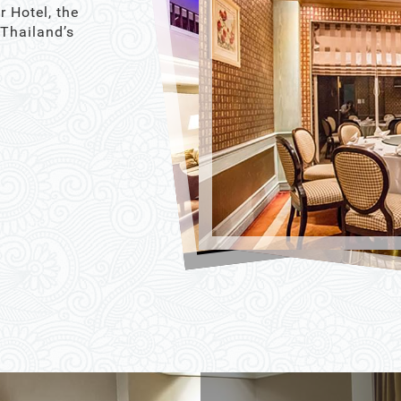
r Hotel, the
 Thailand’s