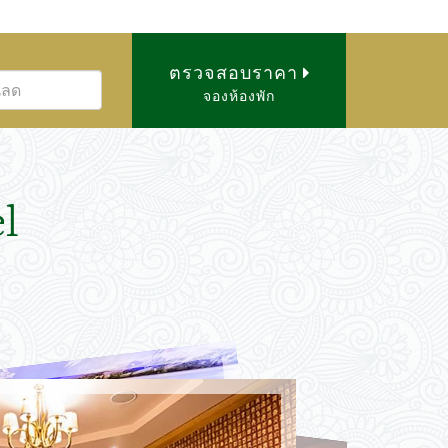
ตรวจสอบราคา
จองห้องพัก
l