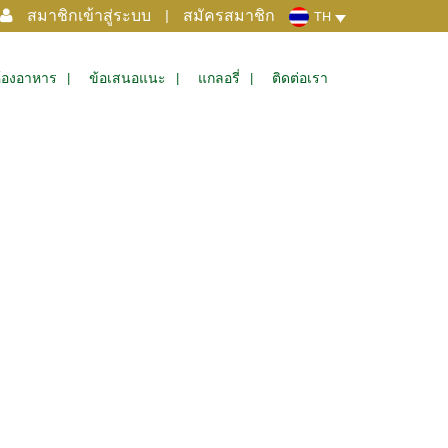
สมาชิกเข้าสู่ระบบ
|
สมัครสมาชิก
TH
้องอาหาร
ข้อเสนอแนะ
แกลอรี่
ติดต่อเรา