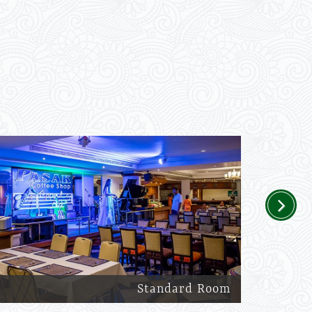
Next
Standard Room