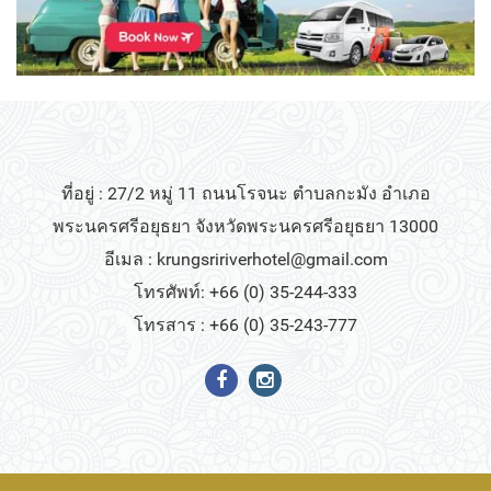
ที่อยู่ : 27/2 หมู่ 11 ถนนโรจนะ ตำบลกะมัง อำเภอ
พระนครศรีอยุธยา จังหวัดพระนครศรีอยุธยา 13000
อีเมล :
krungsririverhotel@gmail.com
โทรศัพท์: +66 (0) 35-244-333
โทรสาร : +66 (0) 35-243-777