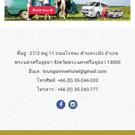
ที่อยู่ : 27/2 หมู่ 11 ถนนโรจนะ ตำบลกะมัง อำเภอ
พระนครศรีอยุธยา จังหวัดพระนครศรีอยุธยา 13000
อีเมล :
krungsririverhotel@gmail.com
โทรศัพท์: +66 (0) 35-244-333
โทรสาร : +66 (0) 35-243-777