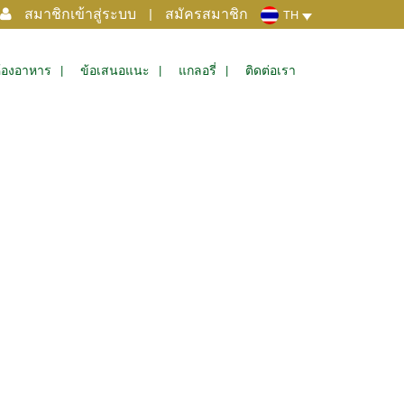
สมาชิกเข้าสู่ระบบ
|
สมัครสมาชิก
TH
้องอาหาร
ข้อเสนอแนะ
แกลอรี่
ติดต่อเรา