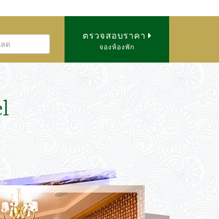
ตรวจสอบราคา
จองห้องพัก
l