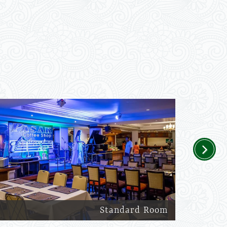
Next
Standard Room