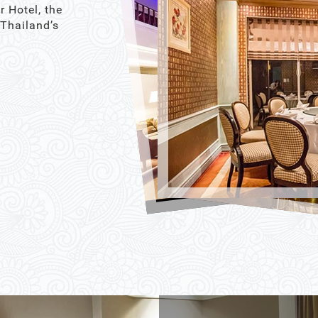
r Hotel, the
 Thailand’s