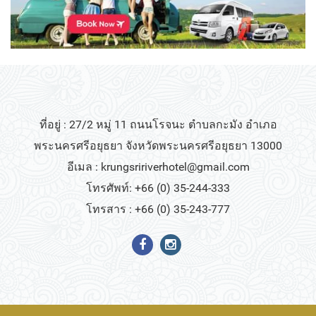
ที่อยู่ : 27/2 หมู่ 11 ถนนโรจนะ ตำบลกะมัง อำเภอ
พระนครศรีอยุธยา จังหวัดพระนครศรีอยุธยา 13000
อีเมล :
krungsririverhotel@gmail.com
โทรศัพท์: +66 (0) 35-244-333
โทรสาร : +66 (0) 35-243-777