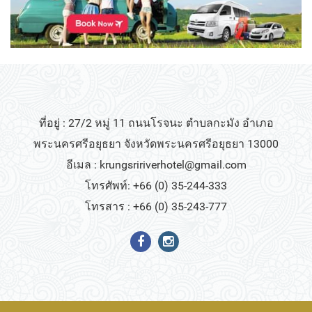
ที่อยู่ : 27/2 หมู่ 11 ถนนโรจนะ ตำบลกะมัง อำเภอ
พระนครศรีอยุธยา จังหวัดพระนครศรีอยุธยา 13000
อีเมล :
krungsririverhotel@gmail.com
โทรศัพท์: +66 (0) 35-244-333
โทรสาร : +66 (0) 35-243-777