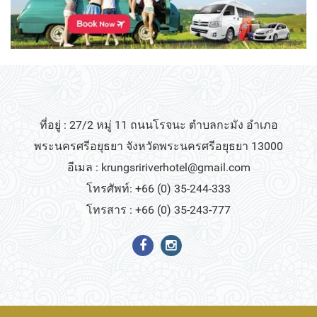
ที่อยู่ : 27/2 หมู่ 11 ถนนโรจนะ ตำบลกะมัง อำเภอ
พระนครศรีอยุธยา จังหวัดพระนครศรีอยุธยา 13000
อีเมล :
krungsririverhotel@gmail.com
โทรศัพท์: +66 (0) 35-244-333
โทรสาร : +66 (0) 35-243-777