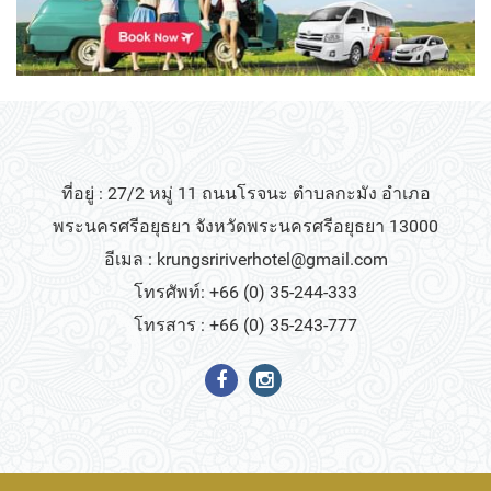
ที่อยู่ : 27/2 หมู่ 11 ถนนโรจนะ ตำบลกะมัง อำเภอ
พระนครศรีอยุธยา จังหวัดพระนครศรีอยุธยา 13000
อีเมล :
krungsririverhotel@gmail.com
โทรศัพท์: +66 (0) 35-244-333
โทรสาร : +66 (0) 35-243-777