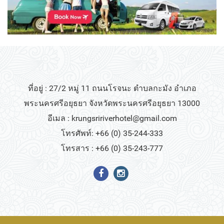
ที่อยู่ : 27/2 หมู่ 11 ถนนโรจนะ ตำบลกะมัง อำเภอ
พระนครศรีอยุธยา จังหวัดพระนครศรีอยุธยา 13000
อีเมล :
krungsririverhotel@gmail.com
โทรศัพท์: +66 (0) 35-244-333
โทรสาร : +66 (0) 35-243-777