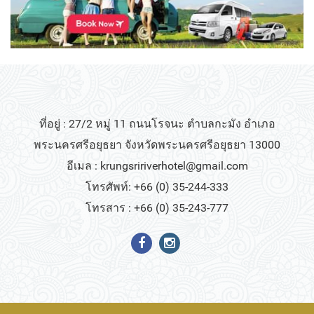
ที่อยู่ : 27/2 หมู่ 11 ถนนโรจนะ ตำบลกะมัง อำเภอ
พระนครศรีอยุธยา จังหวัดพระนครศรีอยุธยา 13000
อีเมล :
krungsririverhotel@gmail.com
โทรศัพท์: +66 (0) 35-244-333
โทรสาร : +66 (0) 35-243-777