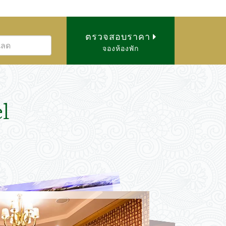
ตรวจสอบราคา
จองห้องพัก
l