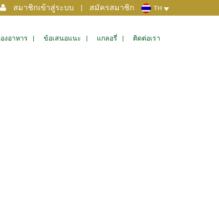
สมาชิกเข้าสู่ระบบ
|
สมัครสมาชิก
TH
้องอาหาร
ข้อเสนอแนะ
แกลอรี่
ติดต่อเรา