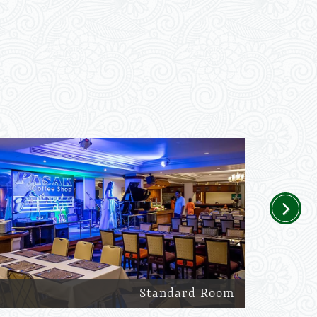
Next
Standard Room