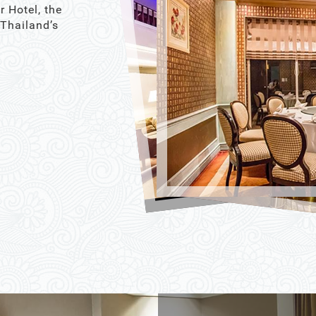
r Hotel, the
 Thailand’s