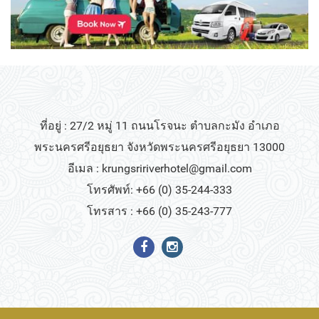
ที่อยู่ : 27/2 หมู่ 11 ถนนโรจนะ ตำบลกะมัง อำเภอ
พระนครศรีอยุธยา จังหวัดพระนครศรีอยุธยา 13000
อีเมล :
krungsririverhotel@gmail.com
โทรศัพท์: +66 (0) 35-244-333
โทรสาร : +66 (0) 35-243-777