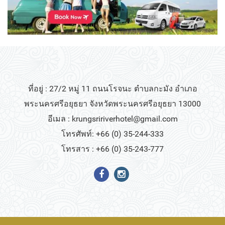
ที่อยู่ : 27/2 หมู่ 11 ถนนโรจนะ ตำบลกะมัง อำเภอ
พระนครศรีอยุธยา จังหวัดพระนครศรีอยุธยา 13000
อีเมล :
krungsririverhotel@gmail.com
โทรศัพท์: +66 (0) 35-244-333
โทรสาร : +66 (0) 35-243-777