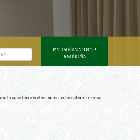
ตรวจสอบราคา
จองห้องพัก
urs.
In case there is ether some technical error or your