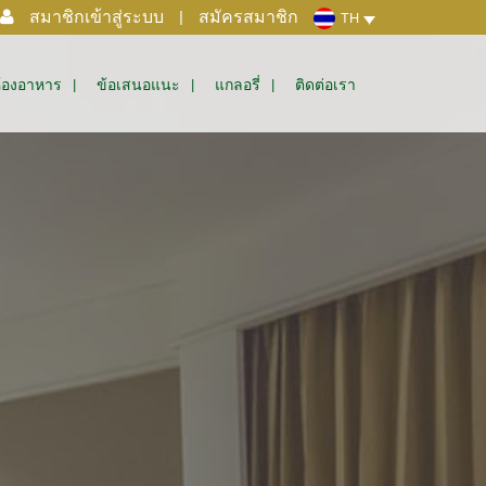
สมาชิกเข้าสู่ระบบ
|
สมัครสมาชิก
TH
้องอาหาร
ข้อเสนอแนะ
แกลอรี่
ติดต่อเรา