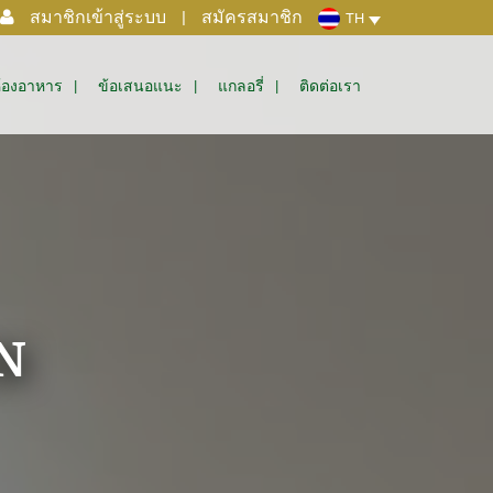
สมาชิกเข้าสู่ระบบ
|
สมัครสมาชิก
TH
้องอาหาร
ข้อเสนอแนะ
แกลอรี่
ติดต่อเรา
N