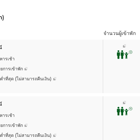
อา. 09
-
-
n)
1,699.24
จำนวนผู้เข้าพัก
์
หารเช้า
ยการเข้าพัก
อา. 09
-
-
ต่ำที่สุด (ไม่สามารถคืนเงิน)
1,784.20
์
หารเช้า
ยการเข้าพัก
ต่ำที่สุด (ไม่สามารถคืนเงิน)