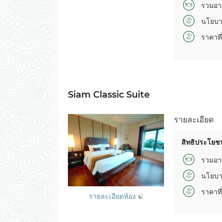
รวมอา
นโยบา
ราคาที่
Siam Classic Suite
รายละเอียด
สิทธิประโยชน
รวมอา
นโยบา
ราคาที่
รายละเอียดห้อง