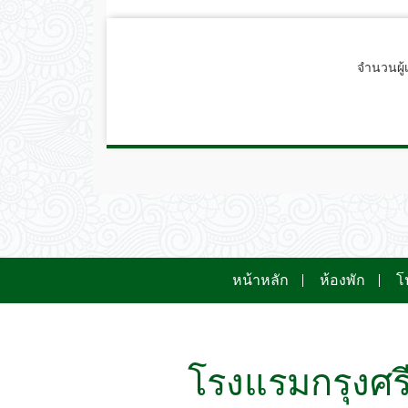
จำนวนผู้เ
หน้าหลัก
ห้องพัก
โ
โรงแรมกรุงศรี