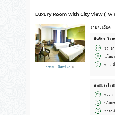
Luxury Room with City View (Twi
รายละเอียด
สิทธิประโยชน
รวมอา
นโยบา
ราคาที่
รายละเอียดห้อง
สิทธิประโยชน
รวมอา
นโยบา
ราคาที่