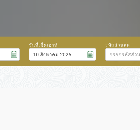
วันที่เช็คเอาท์
รหัสส่วนลด
สิงหาคม
6
2026
ศ.
ส.
อา.
จ.
อ.
พ.
พฤ.
ศ.
ส.
31
1
26
27
28
29
30
31
1
7
8
2
3
4
5
6
7
8
14
15
9
10
11
12
13
14
15
21
22
16
17
18
19
20
21
22
28
29
23
24
25
26
27
28
29
4
5
30
31
1
2
3
4
5