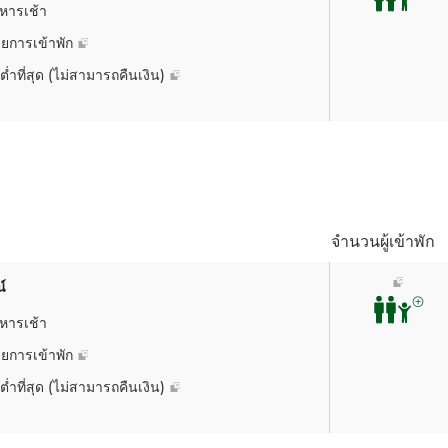
หารเช้า
ยการเข้าพัก
ต่ำที่สุด (ไม่สามารถคืนเงิน)
อา. 09
-
-
5,097.71
จำนวนผู้เข้าพัก
์
หารเช้า
ยการเข้าพัก
ต่ำที่สุด (ไม่สามารถคืนเงิน)