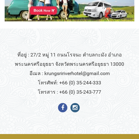
ที่อยู่ : 27/2 หมู่ 11 ถนนโรจนะ ตำบลกะมัง อำเภอ
พระนครศรีอยุธยา จังหวัดพระนครศรีอยุธยา 13000
อีเมล :
krungsririverhotel@gmail.com
โทรศัพท์: +66 (0) 35-244-333
โทรสาร : +66 (0) 35-243-777