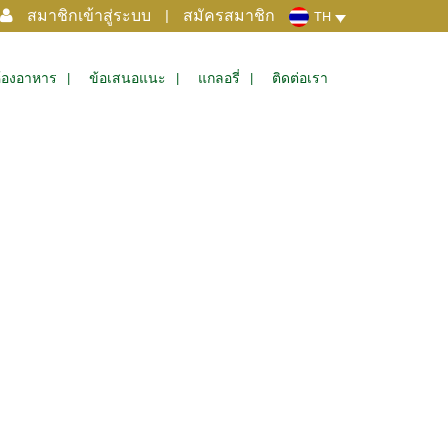
สมาชิกเข้าสู่ระบบ
|
สมัครสมาชิก
TH
้องอาหาร
ข้อเสนอแนะ
แกลอรี่
ติดต่อเรา