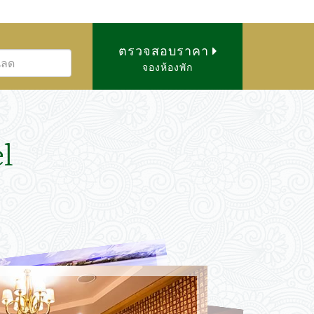
ตรวจสอบราคา
จองห้องพัก
l