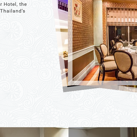
r Hotel, the
 Thailand’s