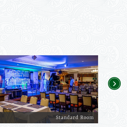
Next
Standard Room