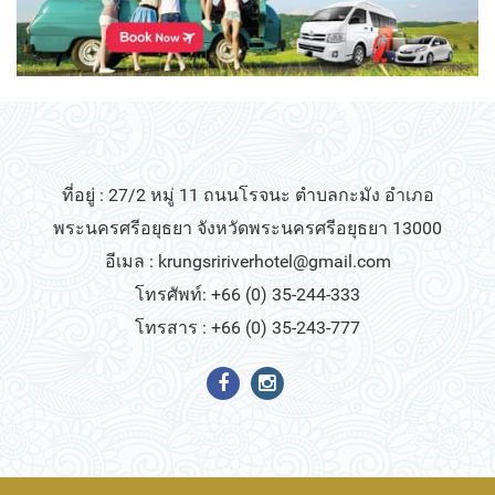
ที่อยู่ : 27/2 หมู่ 11 ถนนโรจนะ ตำบลกะมัง อำเภอ
พระนครศรีอยุธยา จังหวัดพระนครศรีอยุธยา 13000
อีเมล :
krungsririverhotel@gmail.com
โทรศัพท์: +66 (0) 35-244-333
โทรสาร : +66 (0) 35-243-777